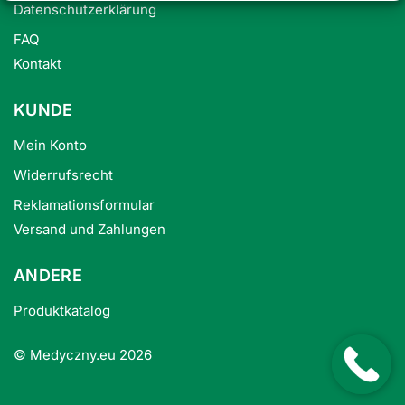
Datenschutzerklärung
FAQ
Kontakt
KUNDE
Mein Konto
Widerrufsrecht
Reklamationsformular
Versand und Zahlungen
ANDERE
Produktkatalog
© Medyczny.eu 2026