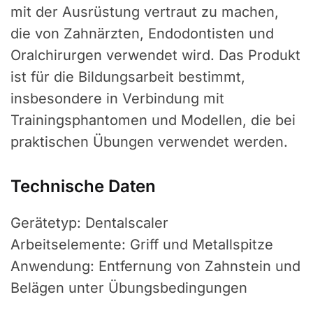
mit der Ausrüstung vertraut zu machen,
die von Zahnärzten, Endodontisten und
Oralchirurgen verwendet wird. Das Produkt
ist für die Bildungsarbeit bestimmt,
insbesondere in Verbindung mit
Trainingsphantomen und Modellen, die bei
praktischen Übungen verwendet werden.
Technische Daten
Gerätetyp: Dentalscaler
Arbeitselemente: Griff und Metallspitze
Anwendung: Entfernung von Zahnstein und
Belägen unter Übungsbedingungen