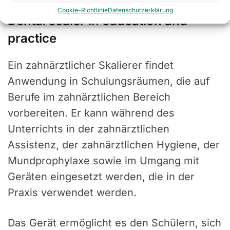
Cookie-Richtlinie
Datenschutzerklärung
Dental scaler in education and
practice
Ein zahnärztlicher Skalierer findet
Anwendung in Schulungsräumen, die auf
Berufe im zahnärztlichen Bereich
vorbereiten. Er kann während des
Unterrichts in der zahnärztlichen
Assistenz, der zahnärztlichen Hygiene, der
Mundprophylaxe sowie im Umgang mit
Geräten eingesetzt werden, die in der
Praxis verwendet werden.
Das Gerät ermöglicht es den Schülern, sich