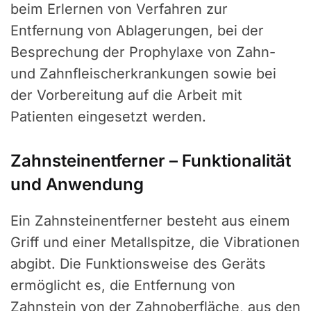
beim Erlernen von Verfahren zur
Entfernung von Ablagerungen, bei der
Besprechung der Prophylaxe von Zahn-
und Zahnfleischerkrankungen sowie bei
der Vorbereitung auf die Arbeit mit
Patienten eingesetzt werden.
Zahnsteinentferner – Funktionalität
und Anwendung
Ein Zahnsteinentferner besteht aus einem
Griff und einer Metallspitze, die Vibrationen
abgibt. Die Funktionsweise des Geräts
ermöglicht es, die Entfernung von
Zahnstein von der Zahnoberfläche, aus den