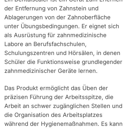
der Entfernung von Zahnstein und
Ablagerungen von der Zahnoberfläche
unter Übungsbedingungen. Er eignet sich
als Ausrüstung für zahnmedizinische
Labore an Berufsfachschulen,
Schulungszentren und Hörsälen, in denen
Schüler die Funktionsweise grundlegender
zahnmedizinischer Geräte lernen.
Das Produkt ermöglicht das Üben der
präzisen Führung der Arbeitsspitze, die
Arbeit an schwer zugänglichen Stellen und
die Organisation des Arbeitsplatzes
während der Hygienemaßnahmen. Es kann