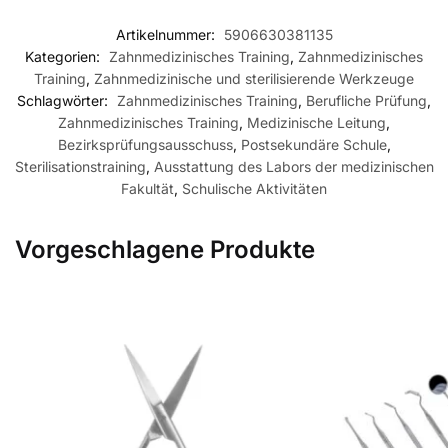
Artikelnummer:
5906630381135
Kategorien:
Zahnmedizinisches Training
,
Zahnmedizinisches
Training
,
Zahnmedizinische und sterilisierende Werkzeuge
Schlagwörter:
Zahnmedizinisches Training
,
Berufliche Prüfung
,
Zahnmedizinisches Training
,
Medizinische Leitung
,
Bezirksprüfungsausschuss
,
Postsekundäre Schule
,
Sterilisationstraining
,
Ausstattung des Labors der medizinischen
Fakultät
,
Schulische Aktivitäten
Vorgeschlagene Produkte