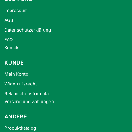
Impressum
AGB
Datenschutzerklärung
FAQ
Kontakt
KUNDE
Mein Konto
Widerrufsrecht
Reklamationsformular
Versand und Zahlungen
ANDERE
Produktkatalog