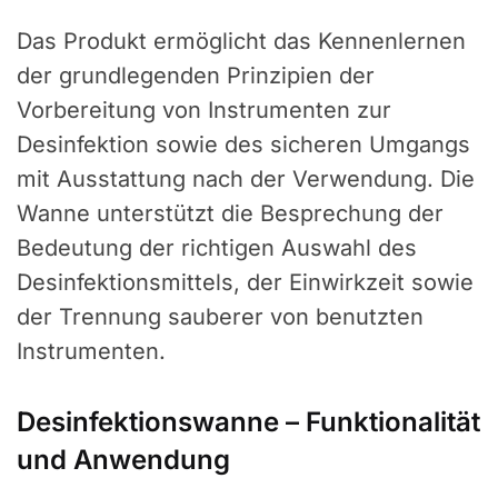
Das Produkt ermöglicht das Kennenlernen
der grundlegenden Prinzipien der
Vorbereitung von Instrumenten zur
Desinfektion sowie des sicheren Umgangs
mit Ausstattung nach der Verwendung. Die
Wanne unterstützt die Besprechung der
Bedeutung der richtigen Auswahl des
Desinfektionsmittels, der Einwirkzeit sowie
der Trennung sauberer von benutzten
Instrumenten.
Desinfektionswanne – Funktionalität
und Anwendung