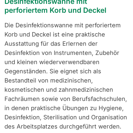
Desinfektionswanne mit
perforiertem Korb und Deckel
Die Desinfektionswanne mit perforiertem
Korb und Deckel ist eine praktische
Ausstattung für das Erlernen der
Desinfektion von Instrumenten, Zubehör
und kleinen wiederverwendbaren
Gegenständen. Sie eignet sich als
Bestandteil von medizinischen,
kosmetischen und zahnmedizinischen
Fachräumen sowie von Berufsfachschulen,
in denen praktische Übungen zu Hygiene,
Desinfektion, Sterilisation und Organisation
des Arbeitsplatzes durchgeführt werden.