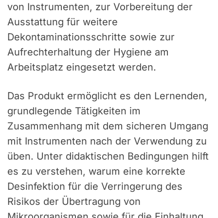
von Instrumenten, zur Vorbereitung der
Ausstattung für weitere
Dekontaminationsschritte sowie zur
Aufrechterhaltung der Hygiene am
Arbeitsplatz eingesetzt werden.
Das Produkt ermöglicht es den Lernenden,
grundlegende Tätigkeiten im
Zusammenhang mit dem sicheren Umgang
mit Instrumenten nach der Verwendung zu
üben. Unter didaktischen Bedingungen hilft
es zu verstehen, warum eine korrekte
Desinfektion für die Verringerung des
Risikos der Übertragung von
Mikroorganismen sowie für die Einhaltung