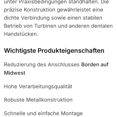
unter Praxisbedingungen standhalten. Die
präzise Konstruktion gewährleistet eine
dichte Verbindung sowie einen stabilen
Betrieb von Turbinen und anderen dentalen
Handstücken.
Wichtigste Produkteigenschaften
Reduzierung des Anschlusses
Borden auf
Midwest
Hohe Verarbeitungsqualität
Robuste Metallkonstruktion
Schnelle und einfache Montage