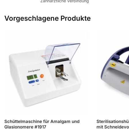
Zahnärztliche Verbindung
Vorgeschlagene Produkte
Schüttelmaschine für Amalgam und
Sterilisations
Glasionomere #1917
mit Schneidevo